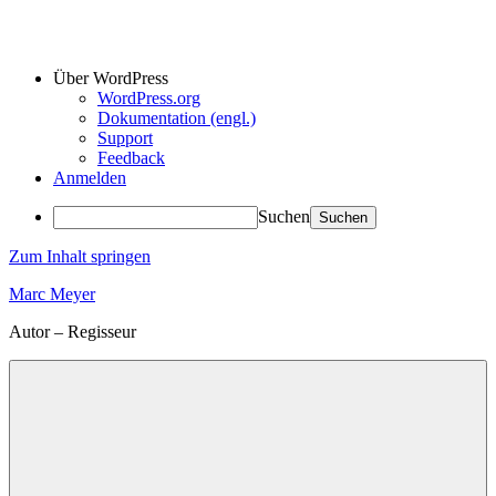
Über WordPress
WordPress.org
Dokumentation (engl.)
Support
Feedback
Anmelden
Suchen
Zum Inhalt springen
Marc Meyer
Autor – Regisseur