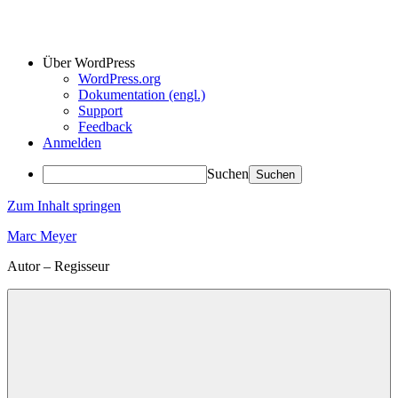
Über WordPress
WordPress.org
Dokumentation (engl.)
Support
Feedback
Anmelden
Suchen
Zum Inhalt springen
Marc Meyer
Autor – Regisseur