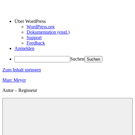
Über WordPress
WordPress.org
Dokumentation (engl.)
Support
Feedback
Anmelden
Suchen
Zum Inhalt springen
Marc Meyer
Autor – Regisseur